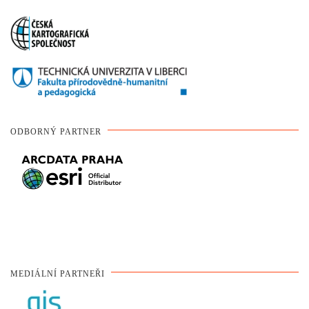
ODBORNÝ PARTNER
MEDIÁLNÍ PARTNEŘI