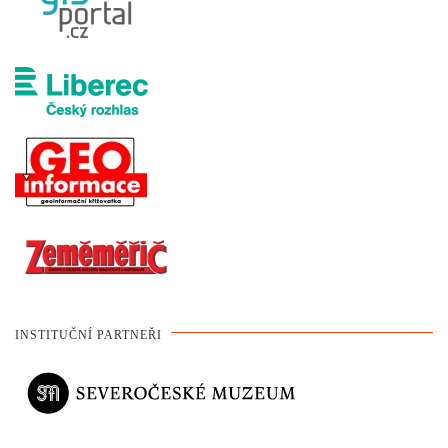
INSTITUČNÍ PARTNEŘI