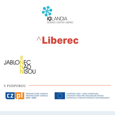
S PODPOROU